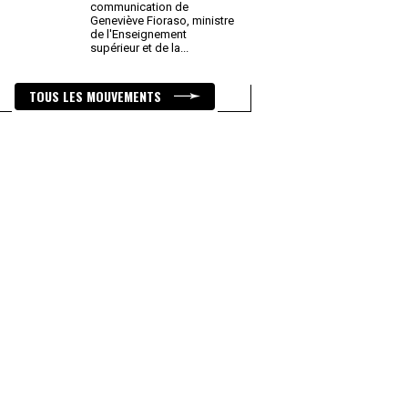
communication de
Geneviève Fioraso, ministre
de l'Enseignement
supérieur et de la
...
TOUS LES MOUVEMENTS