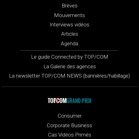
Brèves
Mouvements
Interviews vidéos
Articles
Agenda
Le guide Connected by TOP/COM
La Galerie des agences
La newsletter TOP/COM NEWS (bannières/habillage)
GRAND PRIX
Consumer
Corporate Business
Cas Vidéos Primés