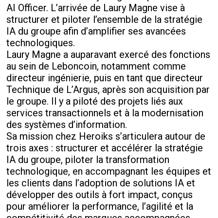
AI Officer. L’arrivée de Laury Magne vise à
structurer et piloter l’ensemble de la stratégie
IA du groupe afin d’amplifier ses avancées
technologiques.
Laury Magne a auparavant exercé des fonctions
au sein de Leboncoin, notamment comme
directeur ingénierie, puis en tant que directeur
Technique de L’Argus, après son acquisition par
le groupe. Il y a piloté des projets liés aux
services transactionnels et à la modernisation
des systèmes d’information.
Sa mission chez Heroiks s’articulera autour de
trois axes : structurer et accélérer la stratégie
IA du groupe, piloter la transformation
technologique, en accompagnant les équipes et
les clients dans l’adoption de solutions IA et
développer des outils à fort impact, conçus
pour améliorer la performance, l’agilité et la