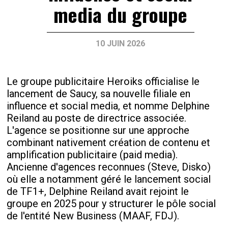
media du groupe
10 JUIN 2026
Le groupe publicitaire Heroiks officialise le
lancement de Saucy, sa nouvelle filiale en
influence et social media, et nomme Delphine
Reiland au poste de directrice associée.
L'agence se positionne sur une approche
combinant nativement création de contenu et
amplification publicitaire (paid media).
Ancienne d'agences reconnues (Steve, Disko)
où elle a notamment géré le lancement social
de TF1+, Delphine Reiland avait rejoint le
groupe en 2025 pour y structurer le pôle social
de l'entité New Business (MAAF, FDJ).