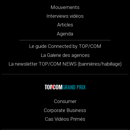
Mouvements
Interviews vidéos
Articles
Agenda
Le guide Connected by TOP/COM
La Galerie des agences
La newsletter TOP/COM NEWS (bannières/habillage)
GRAND PRIX
Consumer
Corporate Business
Cas Vidéos Primés