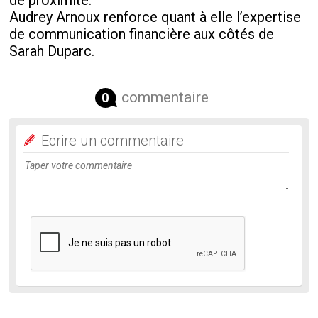
de proximité.
Audrey Arnoux renforce quant à elle l’expertise
de communication financière aux côtés de
Sarah Duparc.
commentaire
0
Ecrire un commentaire