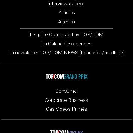
Interviews vidéos
Articles
Agenda
Le guide Connected by TOP/COM
La Galerie des agences
La newsletter TOP/COM NEWS (bannières/habillage)
GRAND PRIX
Consumer
Corporate Business
Cas Vidéos Primés
GIBORY