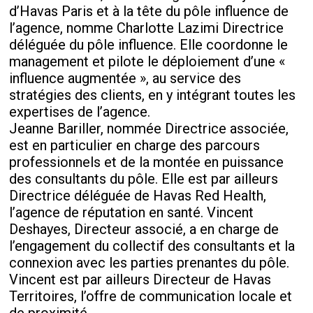
d’Havas Paris et à la tête du pôle influence de
l’agence, nomme Charlotte Lazimi Directrice
déléguée du pôle influence. Elle coordonne le
management et pilote le déploiement d’une «
influence augmentée », au service des
stratégies des clients, en y intégrant toutes les
expertises de l’agence.
Jeanne Bariller, nommée Directrice associée,
est en particulier en charge des parcours
professionnels et de la montée en puissance
des consultants du pôle. Elle est par ailleurs
Directrice déléguée de Havas Red Health,
l’agence de réputation en santé. Vincent
Deshayes, Directeur associé, a en charge de
l’engagement du collectif des consultants et la
connexion avec les parties prenantes du pôle.
Vincent est par ailleurs Directeur de Havas
Territoires, l’offre de communication locale et