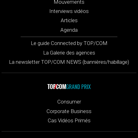
Mouvements
Interviews vidéos
Articles
Agenda
Le guide Connected by TOP/COM
La Galerie des agences
La newsletter TOP/COM NEWS (bannières/habillage)
GRAND PRIX
Consumer
Corporate Business
Cas Vidéos Primés