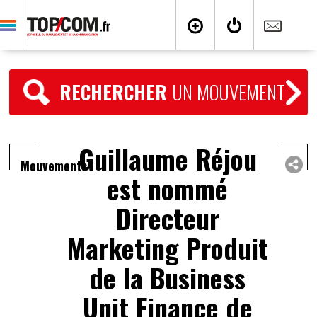
RECHERCHER
UN MOUVEMENT
Guillaume Réjou
Mouvements
est nommé
Directeur
Marketing Produit
de la Business
Unit Finance de