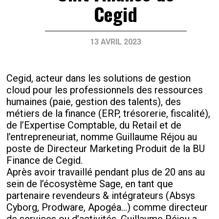
Cegid
13 AVRIL 2023
Cegid, acteur dans les solutions de gestion
cloud pour les professionnels des ressources
humaines (paie, gestion des talents), des
métiers de la finance (ERP, trésorerie, fiscalité),
de l’Expertise Comptable, du Retail et de
l’entrepreneuriat, nomme Guillaume Réjou au
poste de Directeur Marketing Produit de la BU
Finance de Cegid.
Après avoir travaillé pendant plus de 20 ans au
sein de l’écosystème Sage, en tant que
partenaire revendeurs & intégrateurs (Absys
Cyborg, Prodware, Apogéa...) comme directeur