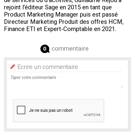
de services ou d’activités, Guillaume Réjou a
rejoint l’éditeur Sage en 2015 en tant que
Product Marketing Manager puis est passé
Directeur Marketing Produit des offres HCM,
Finance ETI et Expert-Comptable en 2021.
commentaire
0
Ecrire un commentaire