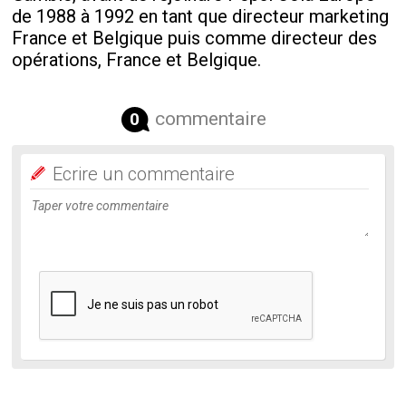
de 1988 à 1992 en tant que directeur marketing
France et Belgique puis comme directeur des
opérations, France et Belgique.
commentaire
0
Ecrire un commentaire