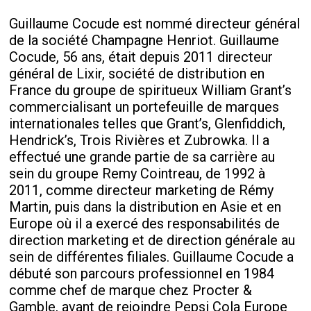
Guillaume Cocude est nommé directeur général
de la société Champagne Henriot. Guillaume
Cocude, 56 ans, était depuis 2011 directeur
général de Lixir, société de distribution en
France du groupe de spiritueux William Grant’s
commercialisant un portefeuille de marques
internationales telles que Grant’s, Glenfiddich,
Hendrick’s, Trois Rivières et Zubrowka. Il a
effectué une grande partie de sa carrière au
sein du groupe Remy Cointreau, de 1992 à
2011, comme directeur marketing de Rémy
Martin, puis dans la distribution en Asie et en
Europe où il a exercé des responsabilités de
direction marketing et de direction générale au
sein de différentes filiales. Guillaume Cocude a
débuté son parcours professionnel en 1984
comme chef de marque chez Procter &
Gamble, avant de rejoindre Pepsi Cola Europe