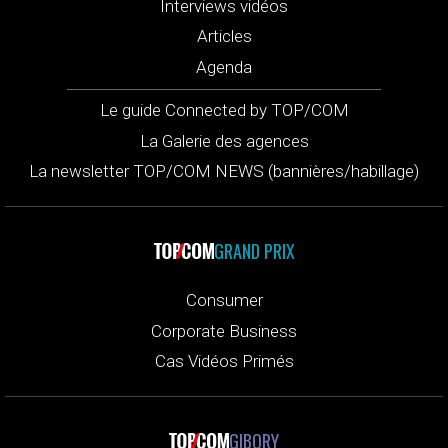
Interviews vidéos
Articles
Agenda
Le guide Connected by TOP/COM
La Galerie des agences
La newsletter TOP/COM NEWS (bannières/habillage)
GRAND PRIX
Consumer
Corporate Business
Cas Vidéos Primés
GIBORY