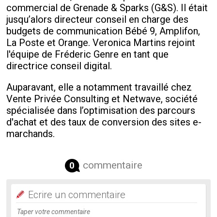
commercial de Grenade & Sparks (G&S). Il était
jusqu’alors directeur conseil en charge des
budgets de communication Bébé 9, Amplifon,
La Poste et Orange. Veronica Martins rejoint
l'équipe de Fréderic Genre en tant que
directrice conseil digital.
Auparavant, elle a notamment travaillé chez
Vente Privée Consulting et Netwave, société
spécialisée dans l’optimisation des parcours
d'achat et des taux de conversion des sites e-
marchands.
commentaire
0
Ecrire un commentaire