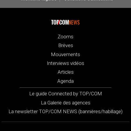
NEWS
Zooms
Brèves
Mouvements
Interviews vidéos
Articles
Agenda
Le guide Connected by TOP/COM
La Galerie des agences
La newsletter TOP/COM NEWS (bannières/habillage)