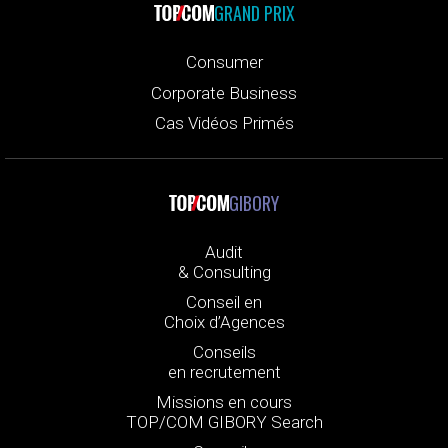
GRAND PRIX
Consumer
Corporate Business
Cas Vidéos Primés
GIBORY
Audit
& Consulting
Conseil en
Choix d’Agences
Conseils
en recrutement
Missions en cours
TOP/COM GIBORY Search