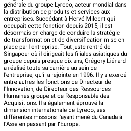
générale du groupe Lyreco, acteur mondial dans
la distribution de produits et services aux
entreprises. Succédant à Hervé Milcent qui
occupait cette fonction depuis 2015, il est
désormais en charge de conduire la stratégie
de transformation et de diversification mise en
place par l'entreprise. Tout juste rentré de
Singapour où il dirigeait les filiales asiatiques du
groupe depuis presque dix ans, Grégory Liénard
a réalisé toute sa carrière au sein de
l'entreprise, qu'il a rejointe en 1996. Il y a exercé
entre autres les fonctions de Directeur de
l'Innovation, de Directeur des Ressources
Humaines groupe et de Responsable des
Acquisitions. Il a également éprouvé la
dimension internationale de Lyreco, ses
différentes missions l'ayant mené du Canada à
l'Asie en passant par l'Europe.