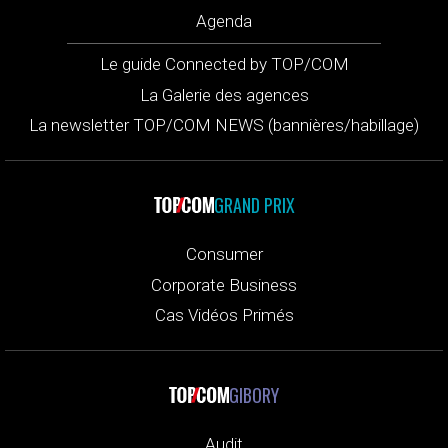
Agenda
Le guide Connected by TOP/COM
La Galerie des agences
La newsletter TOP/COM NEWS (bannières/habillage)
GRAND PRIX
Consumer
Corporate Business
Cas Vidéos Primés
GIBORY
Audit