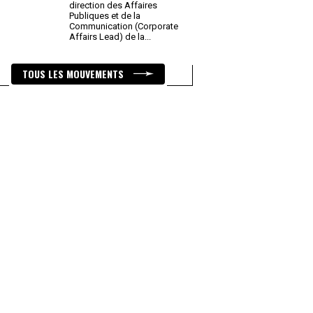
direction des Affaires
Publiques et de la
Communication (Corporate
Affairs Lead) de la
...
TOUS LES MOUVEMENTS