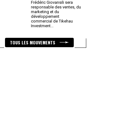
Frédéric Giovansili sera
responsable des ventes, du
marketing et du
développement
commercial de Tikehau
Investment
...
TOUS LES MOUVEMENTS