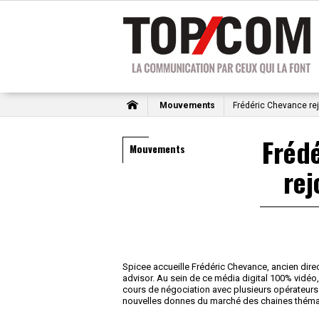
Mouvements
Frédéric Chevance re
Fréd
Mouvements
rej
Spicee accueille Frédéric Chevance, ancien dire
advisor. Au sein de ce média digital 100% vidéo
cours de négociation avec plusieurs opérateurs 
nouvelles donnes du marché des chaines thémat