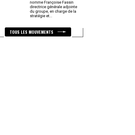
nomme Françoise Fassin
directrice générale adjointe
du groupe, en charge de la
stratégie et
...
TOUS LES MOUVEMENTS