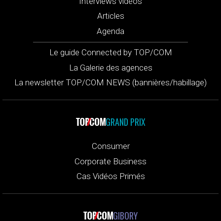
Interviews vidéos
Articles
Agenda
Le guide Connected by TOP/COM
La Galerie des agences
La newsletter TOP/COM NEWS (bannières/habillage)
GRAND PRIX
Consumer
Corporate Business
Cas Vidéos Primés
GIBORY