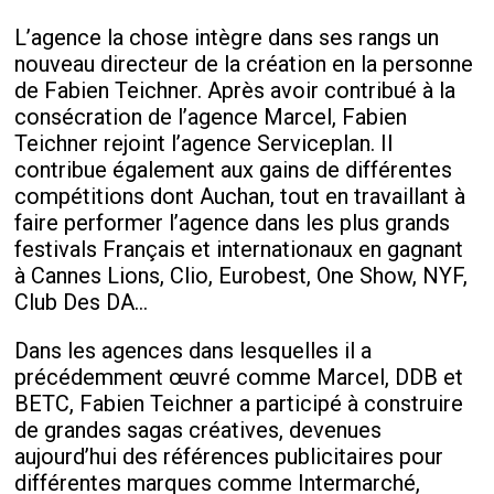
L’agence la chose intègre dans ses rangs un
nouveau directeur de la création en la personne
de Fabien Teichner. Après avoir contribué à la
consécration de l’agence Marcel, Fabien
Teichner rejoint l’agence Serviceplan. Il
contribue également aux gains de différentes
compétitions dont Auchan, tout en travaillant à
faire performer l’agence dans les plus grands
festivals Français et internationaux en gagnant
à Cannes Lions, Clio, Eurobest, One Show, NYF,
Club Des DA…
Dans les agences dans lesquelles il a
précédemment œuvré comme Marcel, DDB et
BETC, Fabien Teichner a participé à construire
de grandes sagas créatives, devenues
aujourd’hui des références publicitaires pour
différentes marques comme Intermarché,