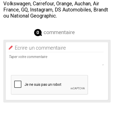
Volkswagen, Carrefour, Orange, Auchan, Air
France, GQ, Instagram, DS Automobiles, Brandt
ou National Geographic.
commentaire
0
Ecrire un commentaire