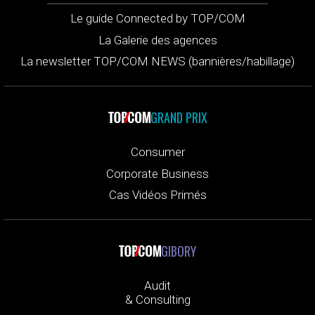
Le guide Connected by TOP/COM
La Galerie des agences
La newsletter TOP/COM NEWS (bannières/habillage)
GRAND PRIX
Consumer
Corporate Business
Cas Vidéos Primés
GIBORY
Audit
& Consulting