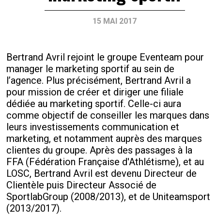
15 MAI 2017
Bertrand Avril rejoint le groupe Eventeam pour
manager le marketing sportif au sein de
l’agence. Plus précisément, Bertrand Avril a
pour mission de créer et diriger une filiale
dédiée au marketing sportif. Celle-ci aura
comme objectif de conseiller les marques dans
leurs investissements communication et
marketing, et notamment auprès des marques
clientes du groupe. Après des passages à la
FFA (Fédération Française d'Athlétisme), et au
LOSC, Bertrand Avril est devenu Directeur de
Clientèle puis Directeur Associé de
SportlabGroup (2008/2013), et de Uniteamsport
(2013/2017).