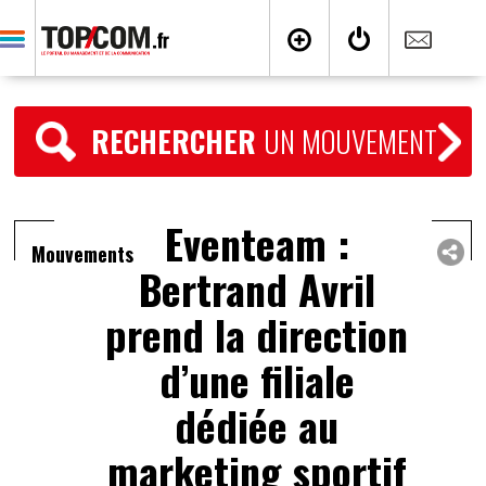
RECHERCHER
UN MOUVEMENT
Eventeam :
Mouvements
Bertrand Avril
prend la direction
d’une filiale
dédiée au
marketing sportif