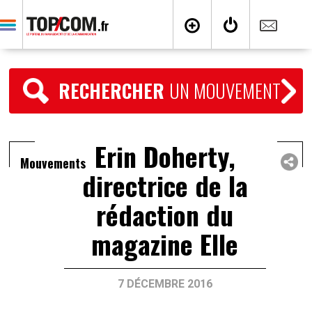
RECHERCHER
UN MOUVEMENT
Erin Doherty,
Mouvements
directrice de la
rédaction du
magazine Elle
7 DÉCEMBRE 2016