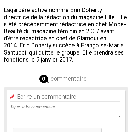
Lagardère active nomme Erin Doherty
directrice de la rédaction du magazine Elle. Elle
a été précédemment rédactrice en chef Mode-
Beauté du magazine féminin en 2007 avant
d’être rédactrice en chef de Glamour en
2014. Erin Doherty succède à Françoise-Marie
Santucci, qui quitte le groupe. Elle prendra ses
fonctions le 9 janvier 2017.
commentaire
0
Ecrire un commentaire