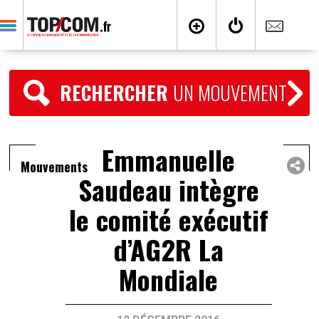
RECHERCHER
UN MOUVEMENT
Emmanuelle
Mouvements
Saudeau intègre
le comité exécutif
d’AG2R La
Mondiale