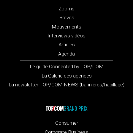
Zooms
Brèves
Mouvements
Interviews vidéos
Articles
Agenda
Le guide Connected by TOP/COM
La Galerie des agences
La newsletter TOP/COM NEWS (bannières/habillage)
GRAND PRIX
Consumer
Corporate Business