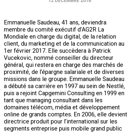
12 DÉCEMBRE 2016
Emmanuelle Saudeau, 41 ans, deviendra
membre du comité exécutif d’AG2R La
Mondiale en charge du digital, de la relation
client, du marketing et de la communication au
1
er
février 2017. Elle succèdera à Patrick
Vucekovic, nommé conseiller du directeur
général, qui restera en charge des marchés de
proximité, de l’épargne salariale et de diverses
missions dans le groupe. Emmanuelle Saudeau
a débuté sa carrière en 1997 au sein de Nestlé,
puis a rejoint Capgemini Consulting en 1999 en
tant que managing consultant dans les
domaines télécom, média et développement
online de grands comptes. En 2006, elle devient
directrice produit pour l’international sur les
segments entreprise puis mobile grand public