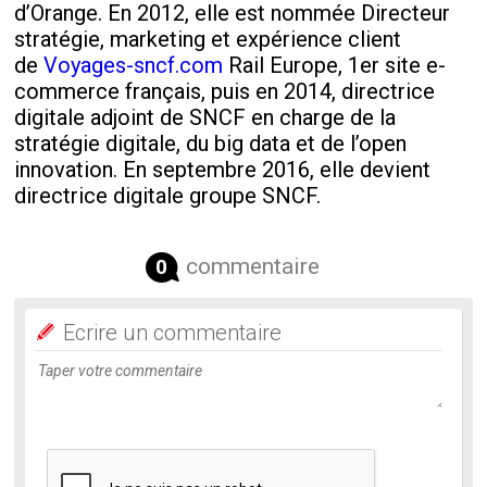
d’Orange. En 2012, elle est nommée Directeur
stratégie, marketing et expérience client
de
Voyages-sncf.com
Rail Europe, 1
er
site e-
commerce français, puis en 2014, directrice
digitale adjoint de SNCF en charge de la
stratégie digitale, du big data et de l’open
innovation. En septembre 2016, elle devient
directrice digitale groupe SNCF.
commentaire
0
Ecrire un commentaire