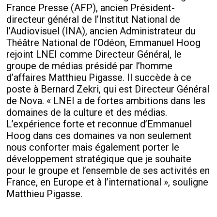
France Presse (AFP), ancien Président-
directeur général de l’Institut National de
l’Audiovisuel (INA), ancien Administrateur du
Théâtre National de l’Odéon, Emmanuel Hoog
rejoint LNEI comme Directeur Général, le
groupe de médias présidé par l’homme
d’affaires Matthieu Pigasse. Il succède à ce
poste à Bernard Zekri, qui est Directeur Général
de Nova. « LNEI a de fortes ambitions dans les
domaines de la culture et des médias.
L’expérience forte et reconnue d’Emmanuel
Hoog dans ces domaines va non seulement
nous conforter mais également porter le
développement stratégique que je souhaite
pour le groupe et l’ensemble de ses activités en
France, en Europe et à l’international », souligne
Matthieu Pigasse.