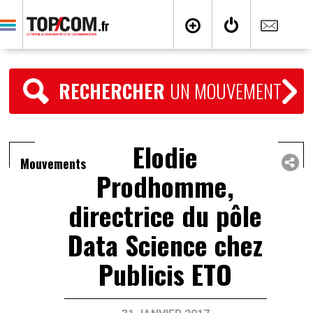
RECHERCHER
UN MOUVEMENT
Elodie
Mouvements
Prodhomme,
directrice du pôle
Data Science chez
Publicis ETO