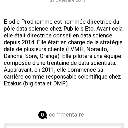
31 JANVIER 2017
Elodie Prodhomme est nommée directrice du
pôle data science chez Publicis Eto. Avant cela,
elle était directrice conseil en data science
depuis 2014. Elle était en charge de la stratégie
data de plusieurs clients (LVMH, Norauto,
Danone, Sony, Orange). Elle pilotera une équipe
composée d'une trentaine de data scientists.
Auparavant, en 2011, elle commence sa
carrière comme responsable scientifique chez
Ezakus (big data et DMP).
commentaire
0