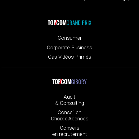
GRAND PRIX
Consumer
Corporate Business
Cas Vidéos Primés
GIBORY
Audit
& Consulting
Conseil en
Choix d’Agences
Conseils
en recrutement