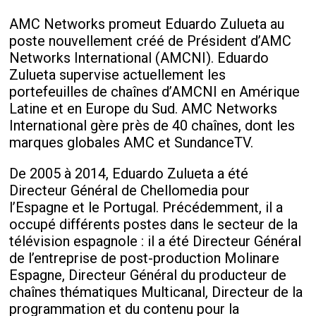
AMC Networks promeut Eduardo Zulueta au
poste nouvellement créé de Président d’AMC
Networks International (AMCNI). Eduardo
Zulueta supervise actuellement les
portefeuilles de chaînes d’AMCNI en Amérique
Latine et en Europe du Sud. AMC Networks
International gère près de 40 chaînes, dont les
marques globales AMC et SundanceTV.
De 2005 à 2014, Eduardo Zulueta a été
Directeur Général de Chellomedia pour
l’Espagne et le Portugal. Précédemment, il a
occupé différents postes dans le secteur de la
télévision espagnole : il a été Directeur Général
de l’entreprise de post-production Molinare
Espagne, Directeur Général du producteur de
chaînes thématiques Multicanal, Directeur de la
programmation et du contenu pour la