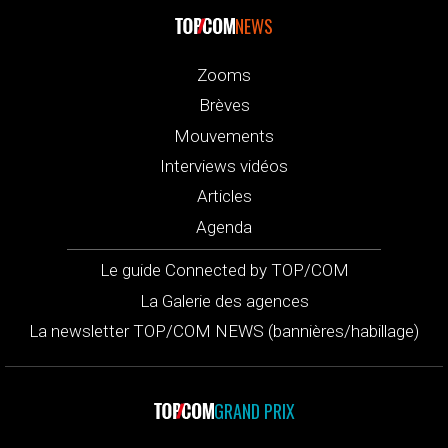
NEWS
Zooms
Brèves
Mouvements
Interviews vidéos
Articles
Agenda
Le guide Connected by TOP/COM
La Galerie des agences
La newsletter TOP/COM NEWS (bannières/habillage)
GRAND PRIX