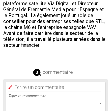
plateforme satellite Via Digital, et Directeur
Général de Fremantle Media pour l’Espagne et
le Portugal. Il a également joué un rôle de
conseiller pour des entreprises telles que RTL,
la chaîne M6 et l’entreprise espagnole VAV.
Avant de faire carrière dans le secteur de la
télévision, il a travaillé plusieurs années dans le
secteur financier.
commentaire
0
Ecrire un commentaire