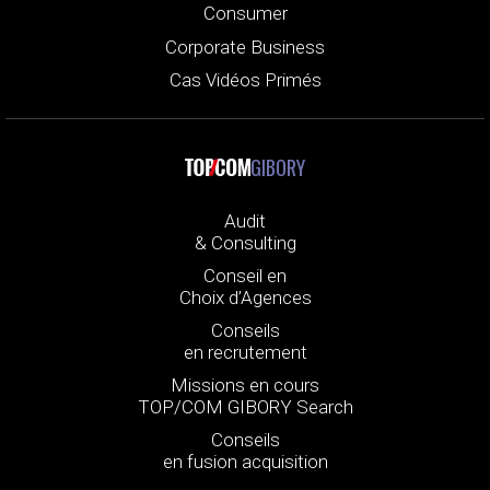
Consumer
Corporate Business
Cas Vidéos Primés
GIBORY
Audit
& Consulting
Conseil en
Choix d’Agences
Conseils
en recrutement
Missions en cours
TOP/COM GIBORY Search
Conseils
en fusion acquisition