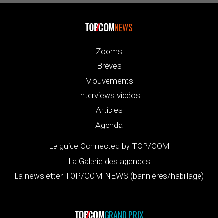
NEWS
Zooms
Brèves
Mouvements
Interviews vidéos
Articles
Agenda
Le guide Connected by TOP/COM
La Galerie des agences
La newsletter TOP/COM NEWS (bannières/habillage)
GRAND PRIX