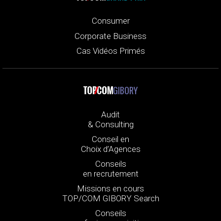
Consumer
Corporate Business
Cas Vidéos Primés
GIBORY
Audit
& Consulting
Conseil en
Choix d’Agences
Conseils
en recrutement
Missions en cours
TOP/COM GIBORY Search
Conseils