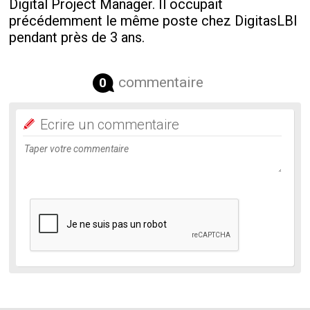
Digital Project Manager. Il occupait
précédemment le même poste chez DigitasLBI
pendant près de 3 ans.
commentaire
0
Ecrire un commentaire