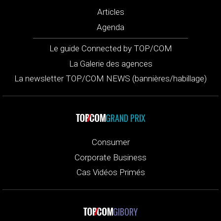
Articles
Agenda
Le guide Connected by TOP/COM
La Galerie des agences
La newsletter TOP/COM NEWS (bannières/habillage)
GRAND PRIX
Consumer
Corporate Business
Cas Vidéos Primés
GIBORY