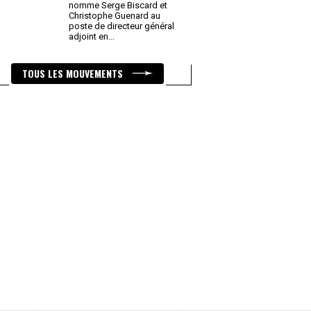
nomme Serge Biscard et
Christophe Guenard au
poste de directeur général
adjoint en
...
TOUS LES MOUVEMENTS