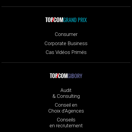
GRAND PRIX
Consumer
Corporate Business
Cas Vidéos Primés
GIBORY
Audit
& Consulting
Conseil en
Choix d’Agences
Conseils
en recrutement