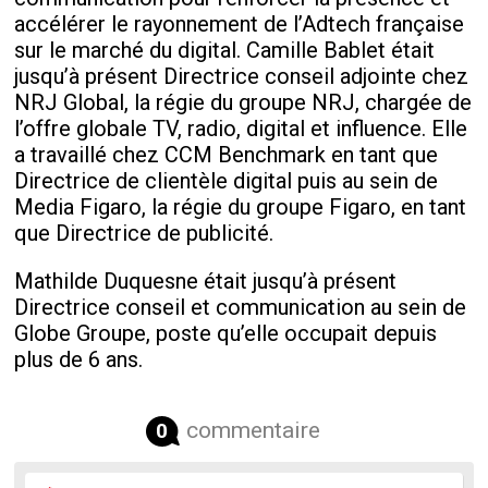
accélérer le rayonnement de l’Adtech française
sur le marché du digital. Camille Bablet était
jusqu’à présent Directrice conseil adjointe chez
NRJ Global, la régie du groupe NRJ, chargée de
l’offre globale TV, radio, digital et influence. Elle
a travaillé chez CCM Benchmark en tant que
Directrice de clientèle digital puis au sein de
Media Figaro, la régie du groupe Figaro, en tant
que Directrice de publicité.
Mathilde Duquesne était jusqu’à présent
Directrice conseil et communication au sein de
Globe Groupe, poste qu’elle occupait depuis
plus de 6 ans.
commentaire
0