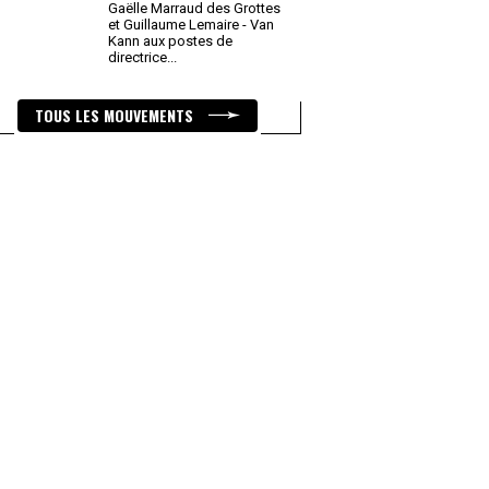
Gaëlle Marraud des Grottes
et Guillaume Lemaire - Van
Kann aux postes de
directrice
...
TOUS LES MOUVEMENTS