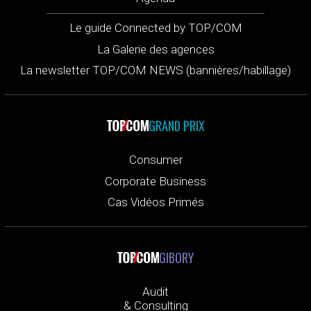
Le guide Connected by TOP/COM
La Galerie des agences
La newsletter TOP/COM NEWS (bannières/habillage)
GRAND PRIX
Consumer
Corporate Business
Cas Vidéos Primés
GIBORY
Audit
& Consulting