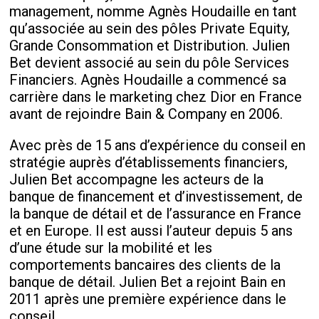
management, nomme Agnès Houdaille en tant
qu’associée au sein des pôles Private Equity,
Grande Consommation et Distribution. Julien
Bet devient associé au sein du pôle Services
Financiers. Agnès Houdaille a commencé sa
carrière dans le marketing chez Dior en France
avant de rejoindre Bain & Company en 2006.
Avec près de 15 ans d’expérience du conseil en
stratégie auprès d’établissements financiers,
Julien Bet accompagne les acteurs de la
banque de financement et d’investissement, de
la banque de détail et de l’assurance en France
et en Europe. Il est aussi l’auteur depuis 5 ans
d’une étude sur la mobilité et les
comportements bancaires des clients de la
banque de détail. Julien Bet a rejoint Bain en
2011 après une première expérience dans le
conseil.