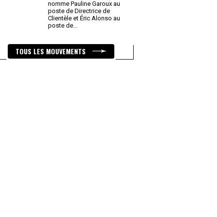
nomme Pauline Garoux au
poste de Directrice de
Clientèle et Éric Alonso au
poste de
...
TOUS LES MOUVEMENTS