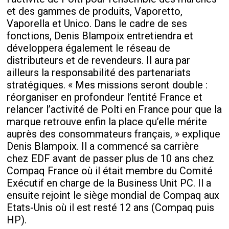
et des gammes de produits, Vaporetto,
Vaporella et Unico. Dans le cadre de ses
fonctions, Denis Blampoix entretiendra et
développera également le réseau de
distributeurs et de revendeurs. Il aura par
ailleurs la responsabilité des partenariats
stratégiques. « Mes missions seront double :
réorganiser en profondeur l’entité France et
relancer l’activité de Polti en France pour que la
marque retrouve enfin la place qu’elle mérite
auprès des consommateurs français, » explique
Denis Blampoix. Il a commencé sa carrière
chez EDF avant de passer plus de 10 ans chez
Compaq France où il était membre du Comité
Exécutif en charge de la Business Unit PC. Il a
ensuite rejoint le siège mondial de Compaq aux
Etats-Unis où il est resté 12 ans (Compaq puis
HP).