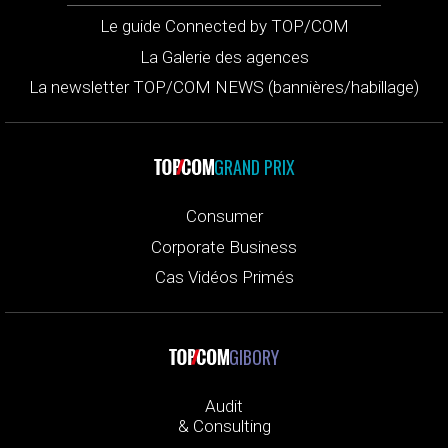
Le guide Connected by TOP/COM
La Galerie des agences
La newsletter TOP/COM NEWS (bannières/habillage)
GRAND PRIX
Consumer
Corporate Business
Cas Vidéos Primés
GIBORY
Audit
& Consulting