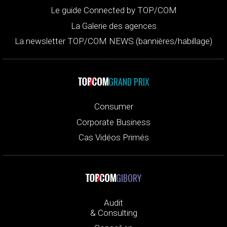
Le guide Connected by TOP/COM
La Galerie des agences
La newsletter TOP/COM NEWS (bannières/habillage)
GRAND PRIX
Consumer
Corporate Business
Cas Vidéos Primés
GIBORY
Audit
& Consulting