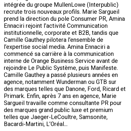
intégrée du groupe MullenLowe (Interpublic)
recrute trois nouveaux profils. Marie Sargueil
prend la direction du pole Consumer PR, Amina
Ennaciri rejoint l’activité Communication
institutionnelle, corporate et B2B, tandis que
Camille Gauthey pilotera l’ensemble de
l’expertise social media. Amina Ennaciri a
commencé sa carrière à la communication
interne de Orange Business Service avant de
rejoindre Le Public Système, puis Manifeste.
Camille Gauthey a passé plusieurs années en
agence, notamment Wunderman ou GTB sur
des marques telles que Danone, Ford, Ricard et
Primark. Enfin, après 7 ans en agence, Marie
Sargueil travaille comme consultante PR pour
des marques grand public luxe et premium
telles que Jaeger-LeCoultre, Samsonite,
Bacardi-Martini, L’Oréal...