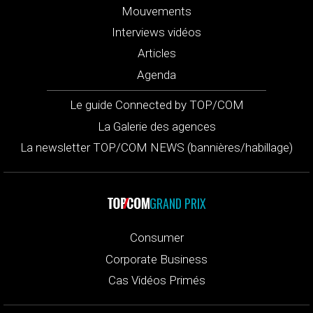
Mouvements
Interviews vidéos
Articles
Agenda
Le guide Connected by TOP/COM
La Galerie des agences
La newsletter TOP/COM NEWS (bannières/habillage)
GRAND PRIX
Consumer
Corporate Business
Cas Vidéos Primés