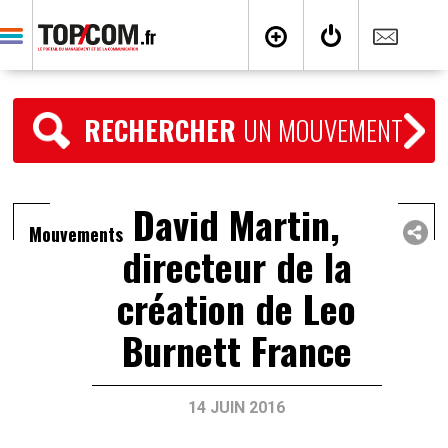
RECHERCHER
UN MOUVEMENT
David Martin,
Mouvements
directeur de la
création de Leo
Burnett France
14 JUIN 2016