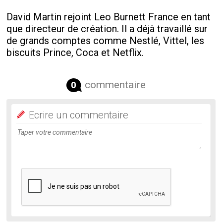
David Martin rejoint Leo Burnett France en tant
que directeur de création. Il a déjà travaillé sur
de grands comptes comme Nestlé, Vittel, les
biscuits Prince, Coca et Netflix.
commentaire
0
Ecrire un commentaire