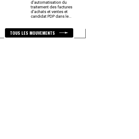
d'automatisation du
traitement des factures
d'achats et ventes et
candidat PDP dans le
...
TOUS LES MOUVEMENTS