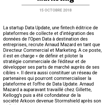
15 OCTOBRE 2018
La startup Data Update, une fintech éditrice de
plateformes de collecte et d’intégration des
données de l’Open Data à destination des
entreprises, recrute Arnaud Mazard en tant que
Directeur Commercial et Marketing. A ce poste,
il est en charge « de définir et piloter la
stratégie commerciale de l’éditeur et de
développer ses parts de marché auprès de ses
cibles ». Il devra aussi constituer un réseau de
partenaires qui pourront commercialiser la
plateforme et l’offre de Data Update. Arnaud
Mazard a auparavant travaillé chez Gillette,
Kellogg's puis a été cofondateur de la
société Arkoon devenue Stormshield après son