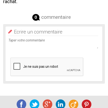
rachat.
commentaire
0
Ecrire un commentaire