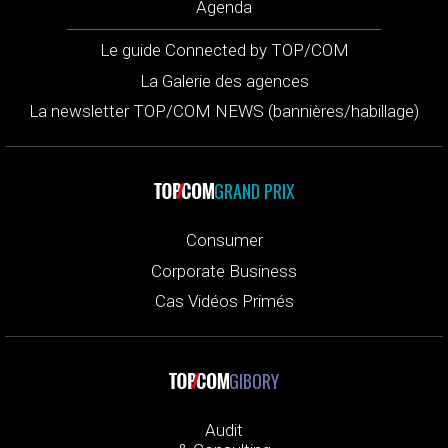
Agenda
Le guide Connected by TOP/COM
La Galerie des agences
La newsletter TOP/COM NEWS (bannières/habillage)
GRAND PRIX
Consumer
Corporate Business
Cas Vidéos Primés
GIBORY
Audit