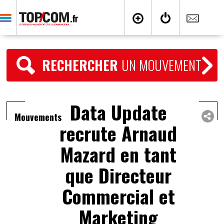
RECHERCHER
UN MOUVEMENT
Data Update
Mouvements
recrute Arnaud
Mazard en tant
que Directeur
Commercial et
Marketing