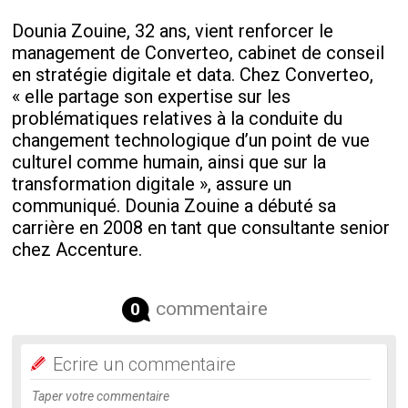
Dounia Zouine, 32 ans, vient renforcer le
management de Converteo, cabinet de conseil
en stratégie digitale et data. Chez Converteo,
« elle partage son expertise sur les
problématiques relatives à la conduite du
changement technologique d’un point de vue
culturel comme humain, ainsi que sur la
transformation digitale », assure un
communiqué. Dounia Zouine a débuté sa
carrière en 2008 en tant que consultante senior
chez Accenture.
commentaire
0
Ecrire un commentaire