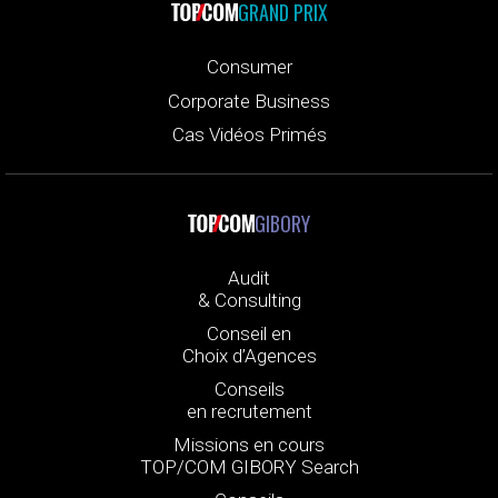
GRAND PRIX
Consumer
Corporate Business
Cas Vidéos Primés
GIBORY
Audit
& Consulting
Conseil en
Choix d’Agences
Conseils
en recrutement
Missions en cours
TOP/COM GIBORY Search