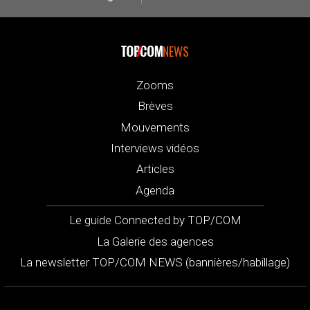
NEWS
Zooms
Brèves
Mouvements
Interviews vidéos
Articles
Agenda
Le guide Connected by TOP/COM
La Galerie des agences
La newsletter TOP/COM NEWS (bannières/habillage)