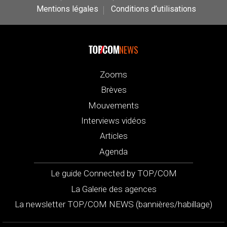
Mentions légales
Conditions d’utilisations
NEWS
Zooms
Brèves
Mouvements
Interviews vidéos
Articles
Agenda
Le guide Connected by TOP/COM
La Galerie des agences
La newsletter TOP/COM NEWS (bannières/habillage)