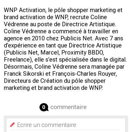
WNP Activation, le pôle shopper marketing et
brand activation de WNP, recrute Coline
Védrenne au poste de Directrice Artistique.
Coline Védrenne a commencé à travailler en
agence en 2010 chez Publicis Net. Avec 7 ans
d’expérience en tant que Directrice Artistique
(Publicis Net, Marcel, Proximity BBDO,
Freelance), elle s’est spécialisée dans le digital.
Désormais, Coline Védrenne sera managée par
Franck Sikorski et François-Charles Rouyer,
Directeurs de Création du pôle shopper
marketing et brand activation de WNP.
commentaire
0
Ecrire un commentaire