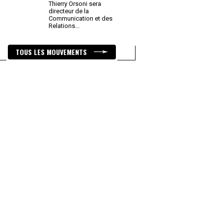
Thierry Orsoni sera
directeur de la
Communication et des
Relations
...
TOUS LES MOUVEMENTS