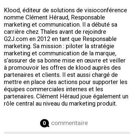
Klood, éditeur de solutions de visioconférence
nomme Clément Héraud, Responsable
marketing et communication. Il a débuté sa
carrière chez Thales avant de rejoindre
G2J.com en 2012 en tant que Responsable
marketing. Sa mission : piloter la stratégie
marketing et communication de la marque,
s’assurer de sa bonne mise en œuvre et veiller
à promouvoir les offres de klood auprès des
partenaires et clients. Il est aussi chargé de
mettre en place des actions pour supporter les
équipes commerciales internes et les
partenaires. Clément Héraud joue également un
rôle central au niveau du marketing produit.
commentaire
0