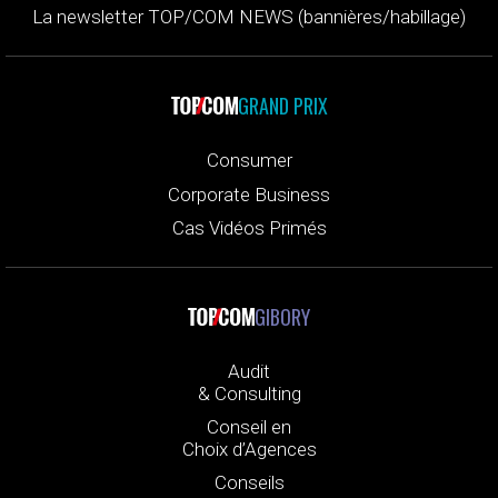
La newsletter TOP/COM NEWS (bannières/habillage)
GRAND PRIX
Consumer
Corporate Business
Cas Vidéos Primés
GIBORY
Audit
& Consulting
Conseil en
Choix d’Agences
Conseils