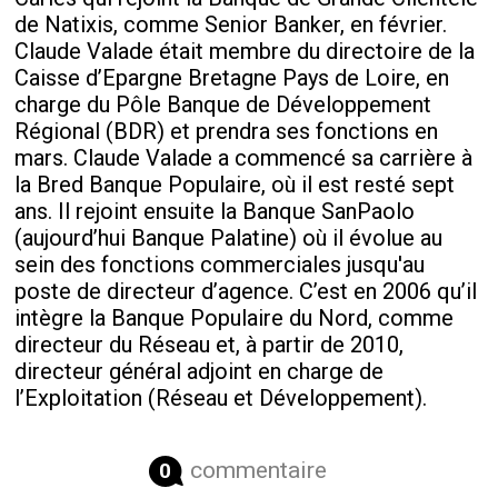
de Natixis, comme Senior Banker, en février.
Claude Valade était membre du directoire de la
Caisse d’Epargne Bretagne Pays de Loire, en
charge du Pôle Banque de Développement
Régional (BDR) et prendra ses fonctions en
mars. Claude Valade a commencé sa carrière à
la Bred Banque Populaire, où il est resté sept
ans. Il rejoint ensuite la Banque SanPaolo
(aujourd’hui Banque Palatine) où il évolue au
sein des fonctions commerciales jusqu'au
poste de directeur d’agence. C’est en 2006 qu’il
intègre la Banque Populaire du Nord, comme
directeur du Réseau et, à partir de 2010,
directeur général adjoint en charge de
l’Exploitation (Réseau et Développement).
commentaire
0