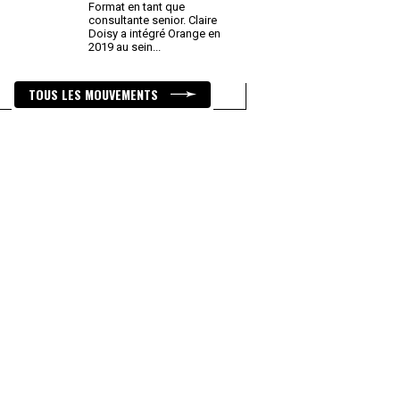
Format en tant que
consultante senior. Claire
Doisy a intégré Orange en
2019 au sein
...
TOUS LES MOUVEMENTS