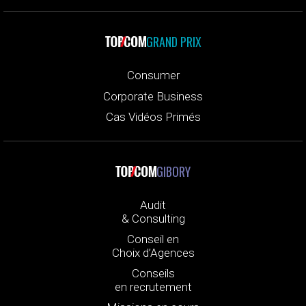
GRAND PRIX
Consumer
Corporate Business
Cas Vidéos Primés
GIBORY
Audit
& Consulting
Conseil en
Choix d’Agences
Conseils
en recrutement