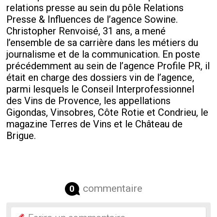
relations presse au sein du pôle Relations
Presse & Influences de l’agence Sowine.
Christopher Renvoisé, 31 ans, a mené
l’ensemble de sa carrière dans les métiers du
journalisme et de la communication. En poste
précédemment au sein de l’agence Profile PR, il
était en charge des dossiers vin de l’agence,
parmi lesquels le Conseil Interprofessionnel
des Vins de Provence, les appellations
Gigondas, Vinsobres, Côte Rotie et Condrieu, le
magazine Terres de Vins et le Château de
Brigue.
commentaire
0