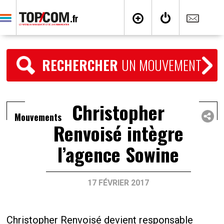
RECHERCHER
UN MOUVEMENT
Christopher
Mouvements
Renvoisé intègre
l’agence Sowine
17 FÉVRIER 2017
Christopher Renvoisé devient responsable