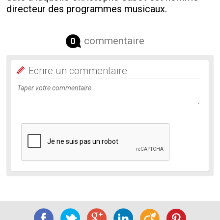
directeur des programmes musicaux.
commentaire
0
Ecrire un commentaire