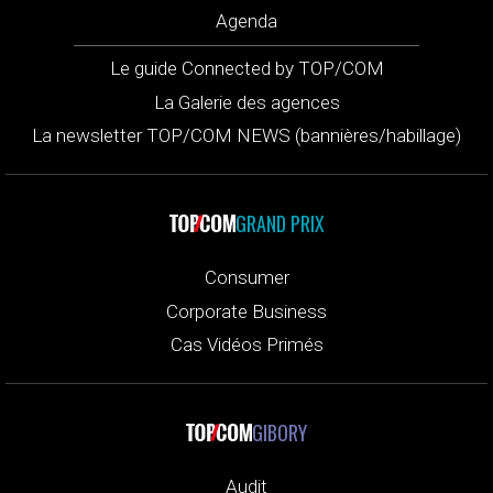
Agenda
Le guide Connected by TOP/COM
La Galerie des agences
La newsletter TOP/COM NEWS (bannières/habillage)
GRAND PRIX
Consumer
Corporate Business
Cas Vidéos Primés
GIBORY
Audit