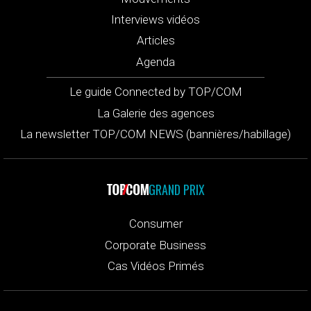
Interviews vidéos
Articles
Agenda
Le guide Connected by TOP/COM
La Galerie des agences
La newsletter TOP/COM NEWS (bannières/habillage)
GRAND PRIX
Consumer
Corporate Business
Cas Vidéos Primés