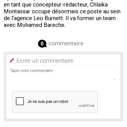
en tant que concepteur-rédacteur, Chlaika
Montassar occupe désormais ce poste au sein
de l’agence Leo Burnett. Il va former un team
avec Mohamed Bareche.
commentaire
0
Ecrire un commentaire