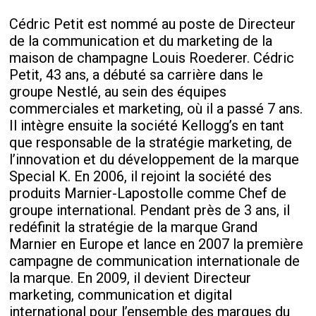
Cédric Petit est nommé au poste de Directeur
de la communication et du marketing de la
maison de champagne Louis Roederer. Cédric
Petit, 43 ans, a débuté sa carrière dans le
groupe Nestlé, au sein des équipes
commerciales et marketing, où il a passé 7 ans.
Il intègre ensuite la société Kellogg’s en tant
que responsable de la stratégie marketing, de
l’innovation et du développement de la marque
Special K. En 2006, il rejoint la société des
produits Marnier-Lapostolle comme Chef de
groupe international. Pendant près de 3 ans, il
redéfinit la stratégie de la marque Grand
Marnier en Europe et lance en 2007 la première
campagne de communication internationale de
la marque. En 2009, il devient Directeur
marketing, communication et digital
international pour l’ensemble des marques du