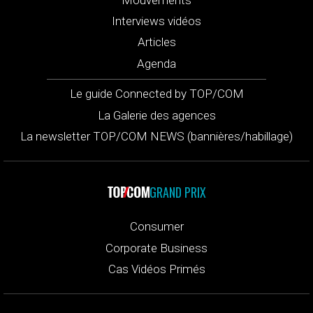
Interviews vidéos
Articles
Agenda
Le guide Connected by TOP/COM
La Galerie des agences
La newsletter TOP/COM NEWS (bannières/habillage)
GRAND PRIX
Consumer
Corporate Business
Cas Vidéos Primés