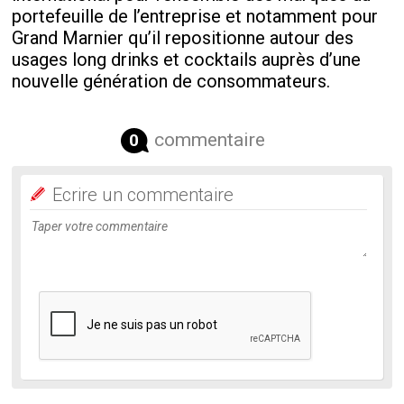
portefeuille de l’entreprise et notamment pour
Grand Marnier qu’il repositionne autour des
usages long drinks et cocktails auprès d’une
nouvelle génération de consommateurs.
commentaire
0
Ecrire un commentaire