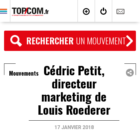
RECHERCHER
UN MOUVEMENT
Cédric Petit,
Mouvements
directeur
marketing de
Louis Roederer
17 JANVIER 2018