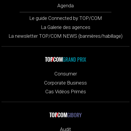
Agenda
Le guide Connected by TOP/COM
La Galerie des agences
La newsletter TOP/COM NEWS (bannières/habillage)
GRAND PRIX
Consumer
Corporate Business
Cas Vidéos Primés
GIBORY
Audit