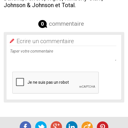
Johnson & Johnson et Total.
commentaire
0
Ecrire un commentaire