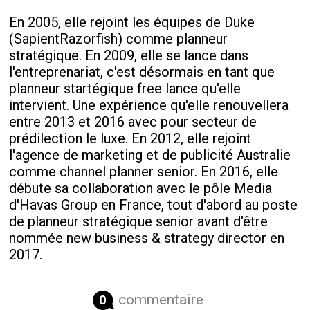
En 2005, elle rejoint les équipes de Duke
(SapientRazorfish) comme planneur
stratégique. En 2009, elle se lance dans
l'entreprenariat, c'est désormais en tant que
planneur startégique free lance qu'elle
intervient. Une expérience qu'elle renouvellera
entre 2013 et 2016 avec pour secteur de
prédilection le luxe. En 2012, elle rejoint
l'agence de marketing et de publicité Australie
comme channel planner senior. En 2016, elle
débute sa collaboration avec le pôle Media
d'Havas Group en France, tout d'abord au poste
de planneur stratégique senior avant d'être
nommée new business & strategy director en
2017.
commentaire
0