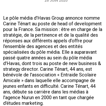
26 JUIN 2020
Le pôle média d'Havas Group annonce nomme
Carine Ténart au poste de head of development
pour la France. Sa mission : être en charge de la
stratégie, de la pertinence et de la qualité des
réponses aux différents appels d’offre pour
l'ensemble des agences et des entités
spécialisées du pôle média. Elle a auparavant
passé quatre années au sein du pôle média
d'Havas, dont trois au poste de new business &
strategy director. Carine Ténart, 44 ans, est
bénévole de l'association « Entraide Scolaire
Amicale » dans laquelle elle accompagne de
jeunes enfants en difficulté. Carine Ténart, 44
ans, débute sa carrière dans les médias à
l'agence Nurun en 2000 en tant que chargée
d'études marketing.