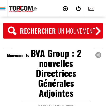
RECHERCHER
UN MOUVEMENT
BVA Group : 2
Mouvements
nouvelles
Directrices
Générales
Adjointes