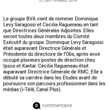
27 SEPTEMBRE 2018
Le groupe BVA vient de nommer Dominique
Levy Saragossi et Cecilia Ragueneau en tant
que Directrices Générales Adjointes. Elles
seront toutes deux membres du Comité
Exécutif du groupe. Dominique Levy Saragossi
était auparavant Directrice Générale et
Présidente du directoire de l’Obs, après avoir
occupé plusieurs postes de direction chez
Ipsos et Kantar. Cécilia Ragueneau était
auparavant Directrice Générale de RMC. Elle a
débuté sa carrière dans les Etudes avant de
poursuivre son parcours professionnel dans les
médias (i-Télé, Canal Plus).
commentaire
0