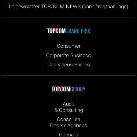
La newsletter TOP/COM NEWS (bannières/habillage)
GRAND PRIX
Consumer
Corporate Business
Cas Vidéos Primés
GIBORY
Audit
& Consulting
Conseil en
Choix d’Agences
Conseils