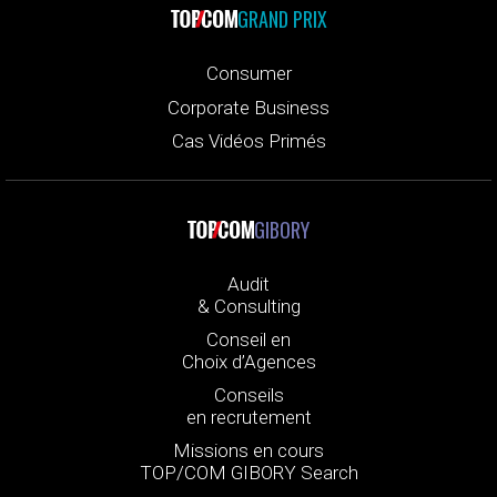
GRAND PRIX
Consumer
Corporate Business
Cas Vidéos Primés
GIBORY
Audit
& Consulting
Conseil en
Choix d’Agences
Conseils
en recrutement
Missions en cours
TOP/COM GIBORY Search