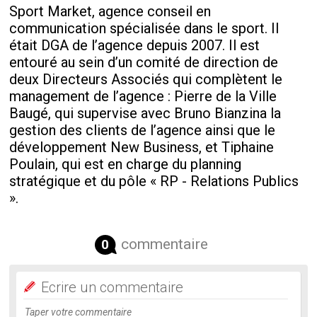
Sport Market, agence conseil en
communication spécialisée dans le sport. Il
était DGA de l’agence depuis 2007. Il est
entouré au sein d’un comité de direction de
deux Directeurs Associés qui complètent le
management de l’agence : Pierre de la Ville
Baugé, qui supervise avec Bruno Bianzina la
gestion des clients de l’agence ainsi que le
développement New Business, et Tiphaine
Poulain, qui est en charge du planning
stratégique et du pôle « RP - Relations Publics
».
commentaire
0
Ecrire un commentaire