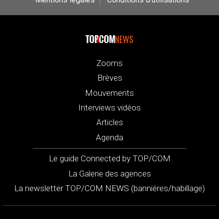
NEWS
Zooms
Brèves
Mouvements
Interviews vidéos
Articles
Agenda
Le guide Connected by TOP/COM
La Galerie des agences
La newsletter TOP/COM NEWS (bannières/habillage)