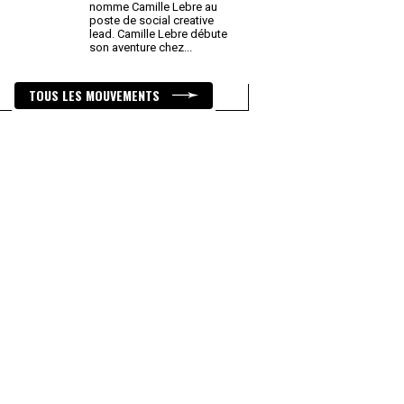
nomme Camille Lebre au
poste de social creative
lead. Camille Lebre débute
son aventure chez
...
TOUS LES MOUVEMENTS