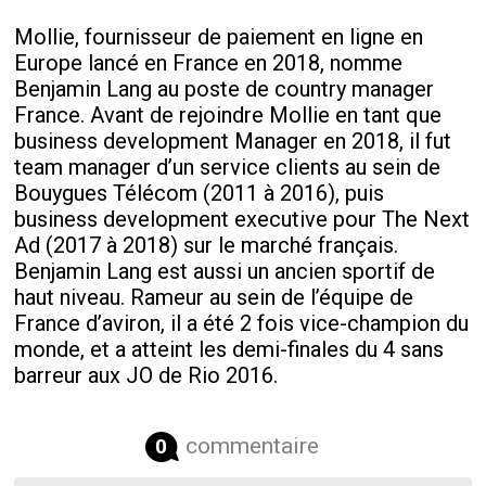
Mollie, fournisseur de paiement en ligne en
Europe lancé en France en 2018, nomme
Benjamin Lang au poste de country manager
France. Avant de rejoindre Mollie en tant que
business development Manager en 2018, il fut
team manager d’un service clients au sein de
Bouygues Télécom (2011 à 2016), puis
business development executive pour The Next
Ad (2017 à 2018) sur le marché français.
Benjamin Lang est aussi un ancien sportif de
haut niveau. Rameur au sein de l’équipe de
France d’aviron, il a été 2 fois vice-champion du
monde, et a atteint les demi-finales du 4 sans
barreur aux JO de Rio 2016.
commentaire
0