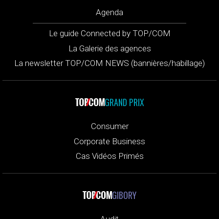
Agenda
Le guide Connected by TOP/COM
La Galerie des agences
La newsletter TOP/COM NEWS (bannières/habillage)
GRAND PRIX
Consumer
Corporate Business
Cas Vidéos Primés
GIBORY