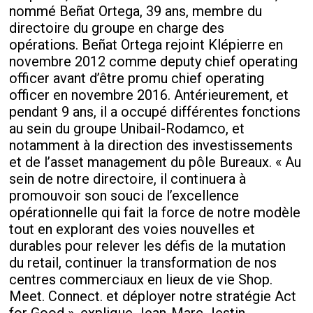
nommé Beñat Ortega, 39 ans, membre du
directoire du groupe en charge des
opérations. Beñat Ortega rejoint Klépierre en
novembre 2012 comme deputy chief operating
officer avant d’être promu chief operating
officer en novembre 2016. Antérieurement, et
pendant 9 ans, il a occupé différentes fonctions
au sein du groupe Unibail-Rodamco, et
notamment à la direction des investissements
et de l’asset management du pôle Bureaux. « Au
sein de notre directoire, il continuera à
promouvoir son souci de l’excellence
opérationnelle qui fait la force de notre modèle
tout en explorant des voies nouvelles et
durables pour relever les défis de la mutation
du retail, continuer la transformation de nos
centres commerciaux en lieux de vie Shop.
Meet. Connect. et déployer notre stratégie Act