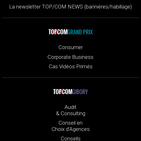
La newsletter TOP/COM NEWS (bannières/habillage)
GRAND PRIX
Consumer
Corporate Business
Cas Vidéos Primés
GIBORY
Audit
& Consulting
Conseil en
Choix d’Agences
Conseils