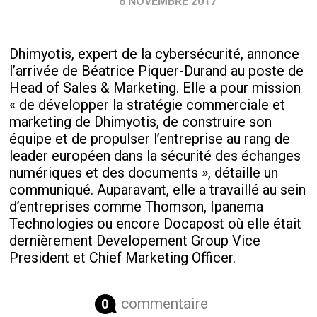
8 NOVEMBRE 2017
Dhimyotis, expert de la cybersécurité, annonce
l’arrivée de Béatrice Piquer-Durand au poste de
Head of Sales & Marketing. Elle a pour mission
« de développer la stratégie commerciale et
marketing de Dhimyotis, de construire son
équipe et de propulser l’entreprise au rang de
leader européen dans la sécurité des échanges
numériques et des documents », détaille un
communiqué. Auparavant, elle a travaillé au sein
d’entreprises comme Thomson, Ipanema
Technologies ou encore Docapost où elle était
dernièrement Developement Group Vice
President et Chief Marketing Officer.
commentaire
0