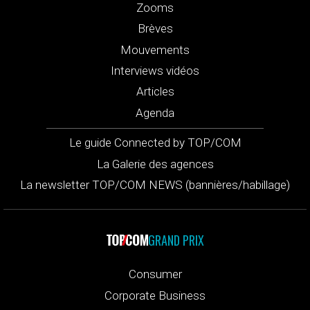
Zooms
Brèves
Mouvements
Interviews vidéos
Articles
Agenda
Le guide Connected by TOP/COM
La Galerie des agences
La newsletter TOP/COM NEWS (bannières/habillage)
GRAND PRIX
Consumer
Corporate Business