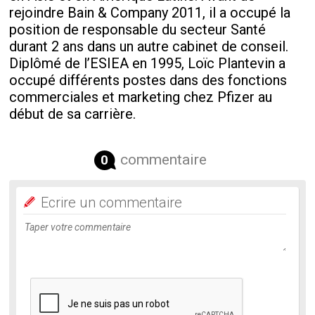
rejoindre Bain & Company 2011, il a occupé la
position de responsable du secteur Santé
durant 2 ans dans un autre cabinet de conseil.
Diplômé de l’ESIEA en 1995, Loïc Plantevin a
occupé différents postes dans des fonctions
commerciales et marketing chez Pfizer au
début de sa carrière.
commentaire
0
Ecrire un commentaire