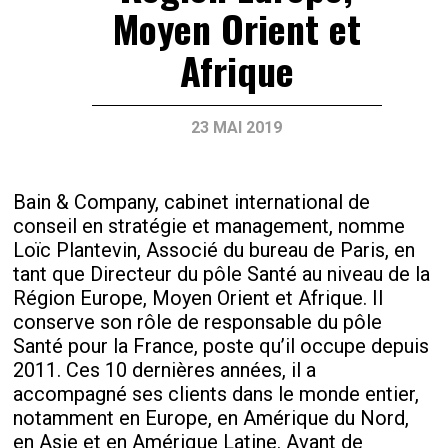
Moyen Orient et
Afrique
23 MAI 2019
Bain & Company, cabinet international de
conseil en stratégie et management, nomme
Loïc Plantevin, Associé du bureau de Paris, en
tant que Directeur du pôle Santé au niveau de la
Région Europe, Moyen Orient et Afrique. Il
conserve son rôle de responsable du pôle
Santé pour la France, poste qu’il occupe depuis
2011. Ces 10 dernières années, il a
accompagné ses clients dans le monde entier,
notamment en Europe, en Amérique du Nord,
en Asie et en Amérique Latine. Avant de